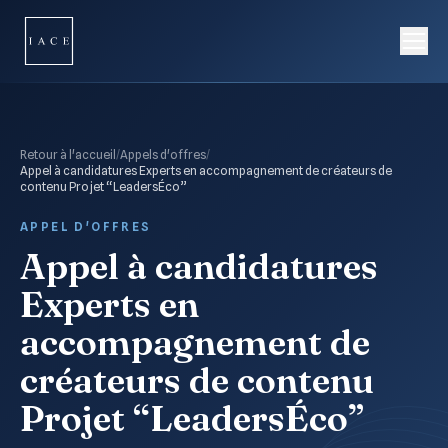
Retour à l'accueil
/
Appels d'offres
/
Appel à candidatures Experts en accompagnement de créateurs de
contenu Projet “LeadersÉco”
APPEL D'OFFRES
Appel à candidatures
Experts en
accompagnement de
créateurs de contenu
Projet “LeadersÉco”