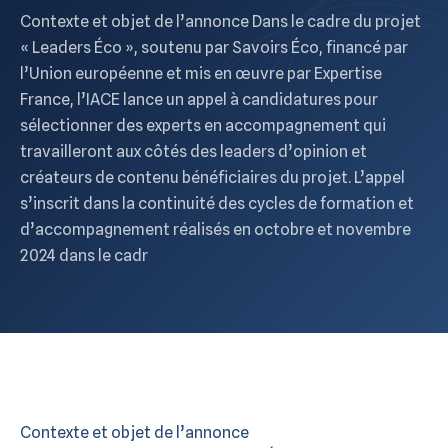
Contexte et objet de l’annonce Dans le cadre du projet
« Leaders Éco », soutenu par Savoirs Éco, financé par
l’Union européenne et mis en œuvre par Expertise
France, l’IACE lance un appel à candidatures pour
sélectionner des experts en accompagnement qui
travailleront aux côtés des leaders d’opinion et
créateurs de contenu bénéficiaires du projet. L’appel
s’inscrit dans la continuité des cycles de formation et
d’accompagnement réalisés en octobre et novembre
2024 dans le cadr
Contexte et objet de l’annonce