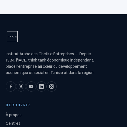
Institut Arabe des Chefs d'Entreprises
—
Depuis
1984, l'IACE, think tank économique indépendant,
place l'entreprise au cœur du développement
économique et social en Tunisie et dans la région.
DÉCOUVRIR
À propos
Centres