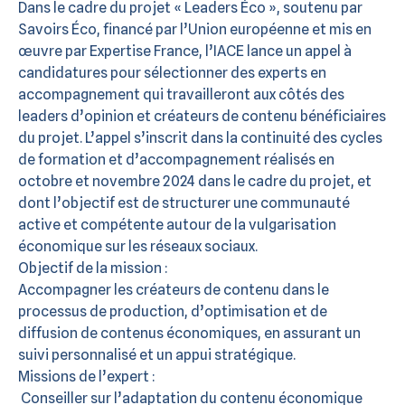
Dans le cadre du projet « Leaders Éco », soutenu par
Savoirs Éco, financé par l’Union européenne et mis en
œuvre par Expertise France, l’IACE lance un appel à
candidatures pour sélectionner des experts en
accompagnement qui travailleront aux côtés des
leaders d’opinion et créateurs de contenu bénéficiaires
du projet. L’appel s’inscrit dans la continuité des cycles
de formation et d’accompagnement réalisés en
octobre et novembre 2024 dans le cadre du projet, et
dont l’objectif est de structurer une communauté
active et compétente autour de la vulgarisation
économique sur les réseaux sociaux.
Objectif de la mission :
Accompagner les créateurs de contenu dans le
processus de production, d’optimisation et de
diffusion de contenus économiques, en assurant un
suivi personnalisé et un appui stratégique.
Missions de l’expert :
Conseiller sur l’adaptation du contenu économique