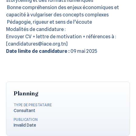
storytelling et des formats numériques
Bonne compréhension des enjeux économiques et
capacité à vulgariser des concepts complexes
Pédagogie, rigueur et sens de l’écoute
Modalités de candidature :
Envoyer CV + lettre de motivation + références à :
[candidatures@iace.org.tn]
Date limite de candidature :
09 mai 2025
Planning
TYPE DE PRESTATAIRE
Consultant
PUBLICATION
Invalid Date