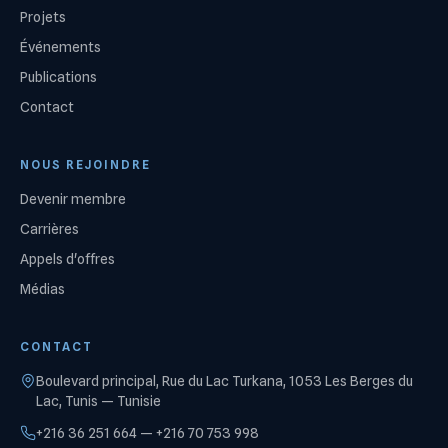
Projets
Événements
Publications
Contact
NOUS REJOINDRE
Devenir membre
Carrières
Appels d'offres
Médias
CONTACT
Boulevard principal, Rue du Lac Turkana, 1053 Les Berges du
Lac, Tunis — Tunisie
+216 36 251 664 — +216 70 753 998