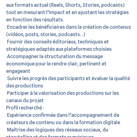
aux formats actuel (Reels, Shorts, Stories, podcasts)
tout en mesurant l’impact et en ajustant les stratégies
en fonction des résultats.
Encadrer les bénéficiaires dans la création de contenus
(vidéos, posts, stories, podcasts…)
Fournir des conseils éditoriaux, techniques et
stratégiques adaptés aux plateformes choisies
Accompagner la structuration du message
économique pour le rendre clair, pertinent et
engageant
Suivre les progrès des participants et évaluer la qualité
des productions
Participer à la valorisation des productions sur les
canaux du projet
Profil recherché :
Expérience confirmée dans l’accompagnement de
créateurs de contenu ou dans la formation digitale
Maîtrise des logiques des réseaux sociaux, du