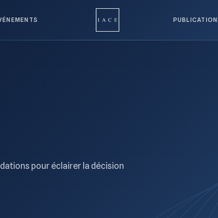
VÉNEMENTS
PUBLICATIO
ations pour éclairer la décision