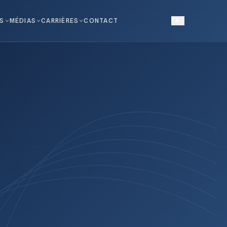
NS
MÉDIAS
CARRIÈRES
CONTACT
FR