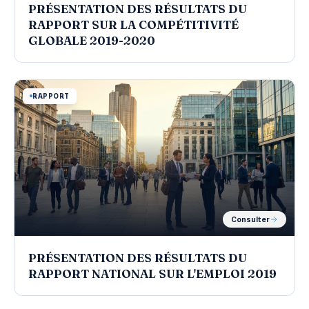
PRÉSENTATION DES RÉSULTATS DU
RAPPORT SUR LA COMPÉTITIVITÉ
GLOBALE 2019-2020
RAPPORT
Consulter
PRÉSENTATION DES RÉSULTATS DU
RAPPORT NATIONAL SUR L'EMPLOI 2019