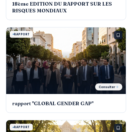
18ème EDITION DU RAPPORT SUR LES
RISQUES MONDIAUX
RAPPORT
Consulter
rapport "GLOBAL GENDER GAP"
RAPPORT