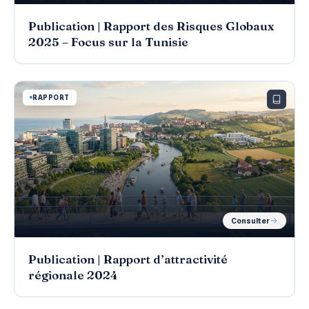
Publication | Rapport des Risques Globaux
2025 – Focus sur la Tunisie
RAPPORT
Consulter
Publication | Rapport d’attractivité
régionale 2024