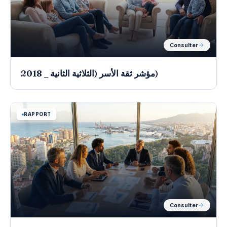
Consulter
مؤشر ثقة الأسر (الثلاثية الثانية _ 2018)
RAPPORT
Consulter