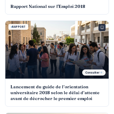
Rapport National sur l'Emploi 2018
RAPPORT
Consulter
Lancement du guide de l’orientation
universitaire 2018 selon le délai d’attente
avant de décrocher le premier emploi