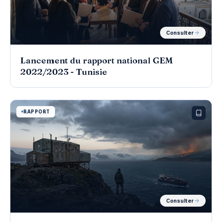
Consulter
Lancement du rapport national GEM
2022/2023 - Tunisie
RAPPORT
Consulter