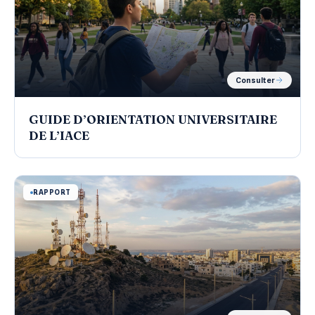
Consulter
GUIDE D’ORIENTATION UNIVERSITAIRE
DE L’IACE
RAPPORT