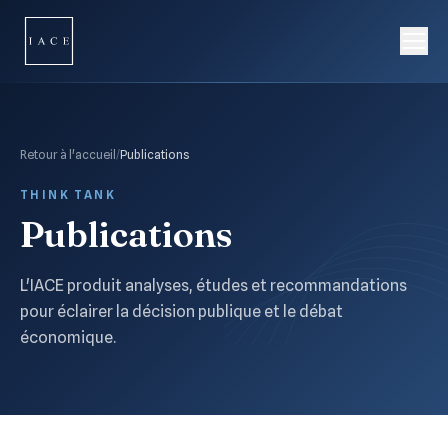
Retour à l'accueil
/
Publications
THINK TANK
Publications
L'IACE produit analyses, études et recommandations
pour éclairer la décision publique et le débat
économique.