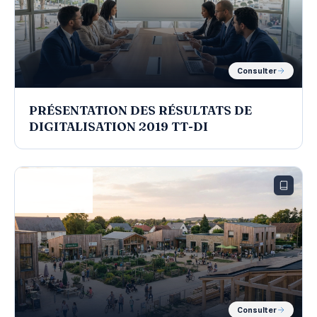
Consulter
PRÉSENTATION DES RÉSULTATS DE
DIGITALISATION 2019 TT-DI
RAPPORT
Consulter