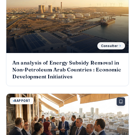
Consulter
An analysis of Energy Subsidy Removal in
Non-Petroleum Arab Countries : Economic
Development Initiatives
RAPPORT