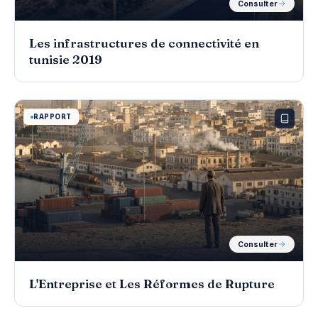
Consulter
Les infrastructures de connectivité en
tunisie 2019
RAPPORT
Consulter
L'Entreprise et Les Réformes de Rupture