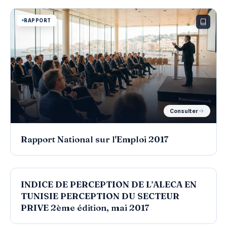
RAPPORT
Consulter
Rapport National sur l'Emploi 2017
RAPPORT