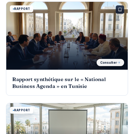
RAPPORT
Consulter
Rapport synthétique sur le « National
Business Agenda » en Tunisie
RAPPORT