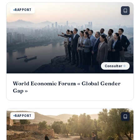
RAPPORT
Consulter
World Economic Forum « Global Gender
Gap »
RAPPORT