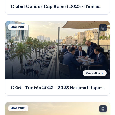
Global Gender Gap Report 2023 - Tunisia
RAPPORT
Consulter
GEM - Tunisia 2022 - 2023 National Report
RAPPORT