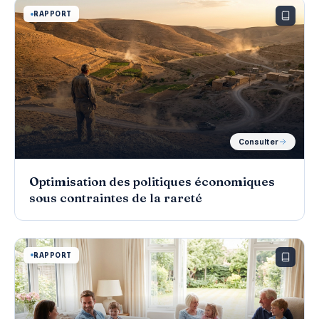
RAPPORT
Consulter
Optimisation des politiques économiques
sous contraintes de la rareté
RAPPORT