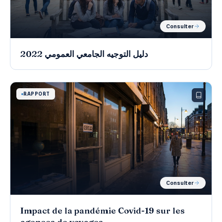
Consulter
دليل التوجيه الجامعي العمومي 2022
RAPPORT
Consulter
Impact de la pandémie Covid-19 sur les
agences de voyages