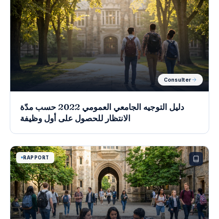
Consulter
دليل التوجيه الجامعي العمومي 2022 حسب مدّة
الانتظار للحصول على أول وظيفة
RAPPORT