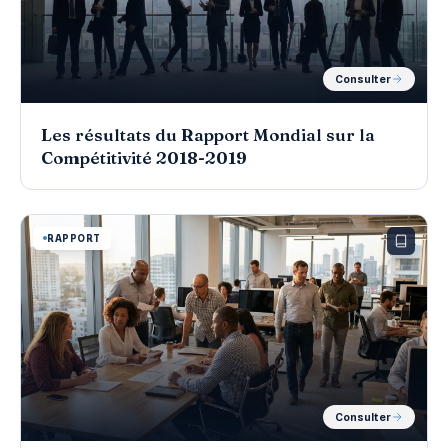
Consulter
Les résultats du Rapport Mondial sur la
Compétitivité 2018-2019
RAPPORT
Consulter