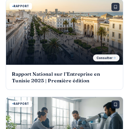
RAPPORT
Consulter
Rapport National sur l’Entreprise en
Tunisie 2025 | Première édition
RAPPORT