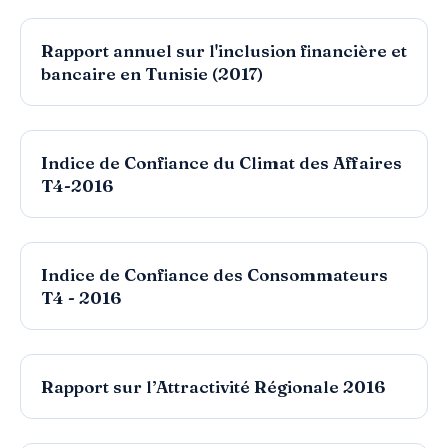
Consulter
INDICE DE PERCEPTION DE L’ALECA EN
TUNISIE PERCEPTION DU SECTEUR
PRIVE 2ème édition, mai 2017
RAPPORT