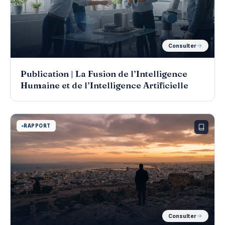
Consulter
Publication | La Fusion de l’Intelligence
Humaine et de l’Intelligence Artificielle
RAPPORT
Consulter