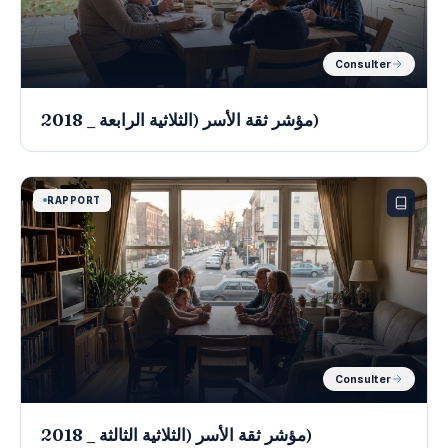
Consulter
مؤشر ثقة الأسر (الثلاثية الرابعة _ 2018)
RAPPORT
Consulter
مؤشر ثقة الأسر (الثلاثية الثالثة _ 2018)