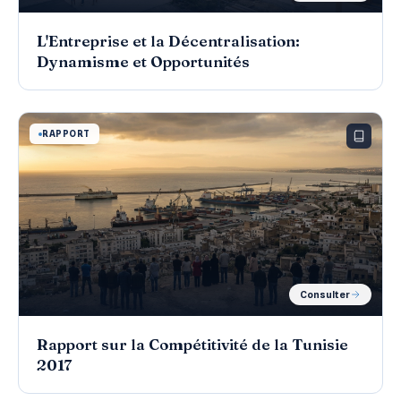
L'Entreprise et la Décentralisation:
Dynamisme et Opportunités
RAPPORT
Consulter
Rapport sur la Compétitivité de la Tunisie
2017