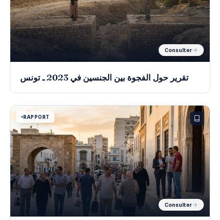
Consulter
تقرير حول الفجوة بين الجنسين في 2023 ـ تونس
RAPPORT
Consulter