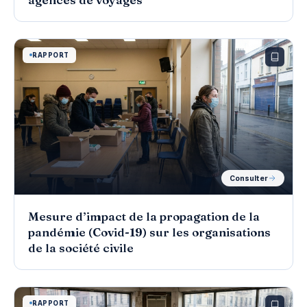
RAPPORT
Consulter
Mesure d’impact de la propagation de la
pandémie (Covid-19) sur les organisations
de la société civile
RAPPORT