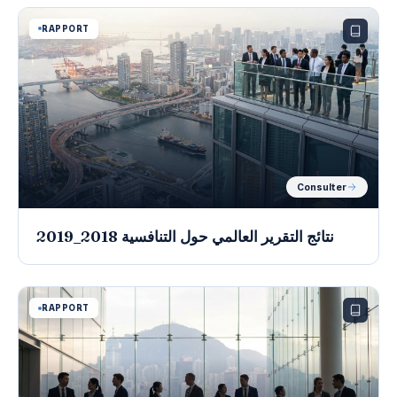
RAPPORT
Consulter
نتائج التقرير العالمي حول التنافسية 2018_2019
RAPPORT