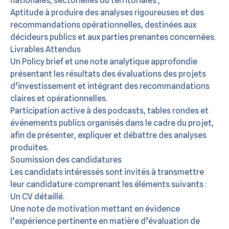
nationales, sectorielles ou territoriales ;
Aptitude à produire des analyses rigoureuses et des
recommandations opérationnelles, destinées aux
décideurs publics et aux parties prenantes concernées.
Livrables Attendus
Un Policy brief et une note analytique approfondie
présentant les résultats des évaluations des projets
d’investissement et intégrant des recommandations
claires et opérationnelles.
Participation active à des podcasts, tables rondes et
événements publics organisés dans le cadre du projet,
afin de présenter, expliquer et débattre des analyses
produites.
Soumission des candidatures
Les candidats intéressés sont invités à transmettre
leur candidature comprenant les éléments suivants :
Un CV détaillé.
Une note de motivation mettant en évidence
l’expérience pertinente en matière d’évaluation de