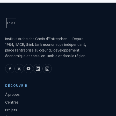
Institut Arabe des Chefs d'Entreprises
—
Depuis
1984, l'IACE, think tank économique indépendant,
place l'entreprise au cœur du développement
économique et social en Tunisie et dans la région.
DÉCOUVRIR
À propos
Centres
Projets