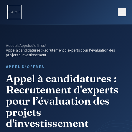
Accueil
/
Appels d'offres
/
Appel à candidatures : Recrutement d'experts pour l’évaluation des
projets d'investissement
APPEL D'OFFRES
Appel à candidatures :
Recrutement d'experts
pour l’évaluation des
projets
d'investissement