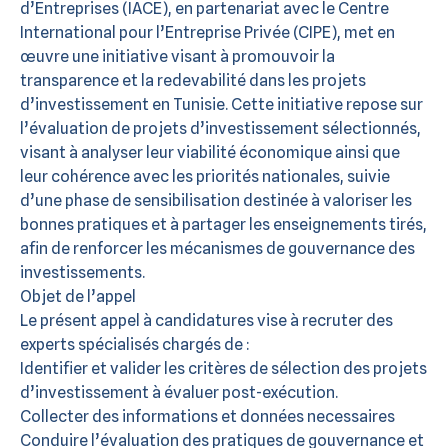
d’Entreprises (IACE), en partenariat avec le Centre
International pour l’Entreprise Privée (CIPE), met en
œuvre une initiative visant à promouvoir la
transparence et la redevabilité dans les projets
d’investissement en Tunisie. Cette initiative repose sur
l’évaluation de projets d’investissement sélectionnés,
visant à analyser leur viabilité économique ainsi que
leur cohérence avec les priorités nationales, suivie
d’une phase de sensibilisation destinée à valoriser les
bonnes pratiques et à partager les enseignements tirés,
afin de renforcer les mécanismes de gouvernance des
investissements.
Objet de l’appel
Le présent appel à candidatures vise à recruter des
experts spécialisés chargés de :
Identifier et valider les critères de sélection des projets
d’investissement à évaluer post-exécution.
Collecter des informations et données necessaires
Conduire l’évaluation des pratiques de gouvernance et