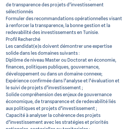
de transparence des projets d’investissement
sélectionnés
Formuler des recommandations opérationnelles visant
à renforcer la transparence, la bonne gestion et la
redevabilité des investissements en Tunisie.
Profil Recherché
Les candidat(e)s doivent démontrer une expertise
solide dans les domaines suivants :
Diplôme de niveau Master ou Doctorat en économie,
finances, politiques publiques, gouvernance,
développement ou dans un domaine connexe;
Expérience confirmée dans l’analyse et l’évaluation et
le suivi de projets d’investissement ;
Solide compréhension des enjeux de gouvernance
économique, de transparence et de redevabilité liés
aux politiques et projets d’investissement ;
Capacité à analyser la cohérence des projets
d’investissement avec les stratégies et priorités