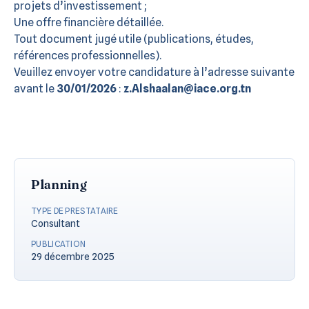
projets d’investissement ;
Une offre financière détaillée.
Tout document jugé utile (publications, études,
références professionnelles).
Veuillez envoyer votre candidature à l’adresse suivante
avant le
30/01/2026
:
z.Alshaalan@iace.org.tn
Planning
TYPE DE PRESTATAIRE
Consultant
PUBLICATION
29 décembre 2025