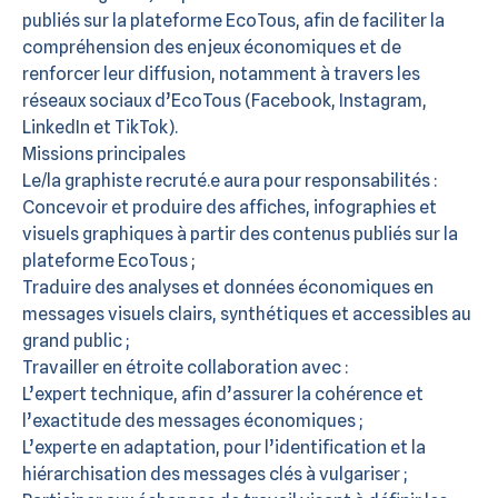
publiés sur la plateforme EcoTous, afin de faciliter la
compréhension des enjeux économiques et de
renforcer leur diffusion, notamment à travers les
réseaux sociaux d’EcoTous (Facebook, Instagram,
LinkedIn et TikTok).
Missions principales
Le/la graphiste recruté.e aura pour responsabilités :
Concevoir et produire des affiches, infographies et
visuels graphiques à partir des contenus publiés sur la
plateforme EcoTous ;
Traduire des analyses et données économiques en
messages visuels clairs, synthétiques et accessibles au
grand public ;
Travailler en étroite collaboration avec :
L’expert technique, afin d’assurer la cohérence et
l’exactitude des messages économiques ;
L’experte en adaptation, pour l’identification et la
hiérarchisation des messages clés à vulgariser ;