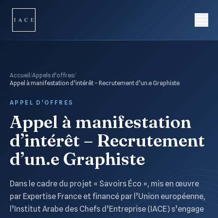
Accueil
/
Appels d'offres
/
Appel à manifestation d’intérêt – Recrutement d’un.e Graphiste
APPEL D'OFFRES
Appel à manifestation
d’intérêt – Recrutement
d’un.e Graphiste
Dans le cadre du projet « Savoirs Éco », mis en œuvre
par Expertise France et financé par l’Union européenne,
l’Institut Arabe des Chefs d’Entreprise (IACE) s’engage