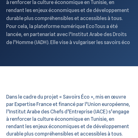
à renforcer la culture économique en Tunisie, en
rendant les enjeux économiques et de développement
durable plus compréhensibles et accessibles à tous.
Pour cela, la plateforme numérique EcoTous a été
lancée, en partenariat avec l’Institut Arabe des Droits
de l’Homme (IADH). Elle vise à vulgariser les savoirs éco
Dans le cadre du projet « Savoirs Éco », mis en œuvre
par Expertise France et financé par l’Union européenne,
l’Institut Arabe des Chefs d’Entreprise (IACE) s’engage
à renforcer la culture économique en Tunisie, en
rendant les enjeux économiques et de développement
durable plus compréhensibles et accessibles à tous.