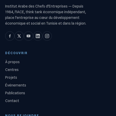
Institut Arabe des Chefs d'Entreprises
—
Depuis
1984, l'IACE, think tank économique indépendant,
place l'entreprise au cœur du développement
économique et social en Tunisie et dans la région.
DÉCOUVRIR
À propos
Centres
Projets
Événements
Publications
Contact
NOUS REJOINDRE