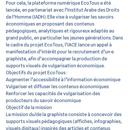
Pour cela, la plateforme numérique EcoTous a été
lancée, en partenariat avec l’Institut Arabe des Droits
de l’Homme (IADH). Elle vise à vulgariser les savoirs
économiques en proposant des contenus
pédagogiques, analytiques et rigoureux adaptés au
grand public, en particulier les jeunes générations. Dans
le cadre du projet EcoTous, l’IACE lance un appel à
manifestation d’intérêt pour le recrutement d’un·e
graphiste, afin d’accompagner la production de
supports visuels de vulgarisation économique.
Objectifs du projet EcoTous :
Augmenter l’accessibilité à l’information économique
Vulgariser et diffuser les contenus économiques
Renforcer les capacités de vulgarisation des
producteurs du savoir économique
Objectif de la mission
La mission du/de la graphiste consiste à concevoir des
supports visuels pédagogiques (affiches, infographies,
visuels digitaux) inspirés des articles et contenus