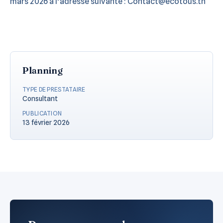
mars 2026 à l’adresse suivante : Contact@ecotous.tn
Planning
TYPE DE PRESTATAIRE
Consultant
PUBLICATION
13 février 2026