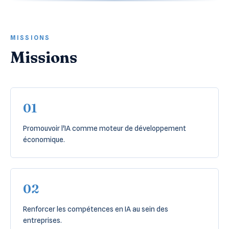
MISSIONS
Missions
01
Promouvoir l'IA comme moteur de développement
économique.
02
Renforcer les compétences en IA au sein des
entreprises.