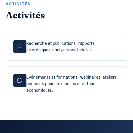
ACTIVITÉS
Activités
Recherche et publications : rapports
stratégiques, analyses sectorielles.
Événements et formations : webinaires, ateliers,
podcasts pour entreprises et acteurs
économiques.