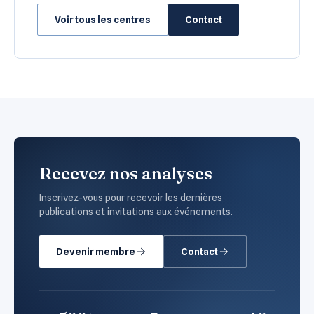
Voir tous les centres
Contact
Recevez nos analyses
Inscrivez-vous pour recevoir les dernières
publications et invitations aux événements.
Devenir membre
Contact