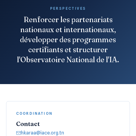
PERSPECTIVES
Renforcer les partenariats
nationaux et internationaux,
développer des programmes
certifiants et structurer
l'Observatoire National de l'IA.
COORDINATION
Contact
hkaraa@iace.org.tn