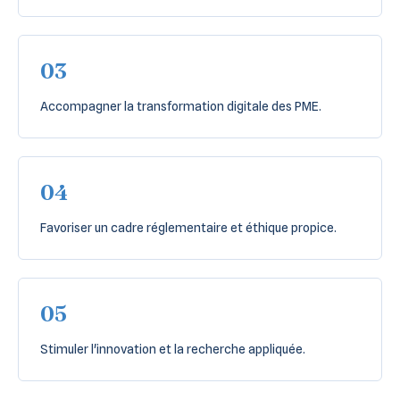
03
Accompagner la transformation digitale des PME.
04
Favoriser un cadre réglementaire et éthique propice.
05
Stimuler l'innovation et la recherche appliquée.