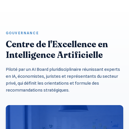
GOUVERNANCE
Centre de l'Excellence en
Intelligence Artificielle
Piloté par un AI Board pluridisciplinaire réunissant experts
en IA, économistes, juristes et représentants du secteur
privé, qui définit les orientations et formule des
recommandations stratégiques.