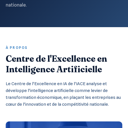
nationale.
À PROPOS
Centre de l'Excellence en
Intelligence Artificielle
Le Centre de l'Excellence en IA de l'IACE analyse et
développe l'intelligence artificielle comme levier de
transformation économique, en plaçant les entreprises au
cœur de l'innovation et de la compétitivité nationale.