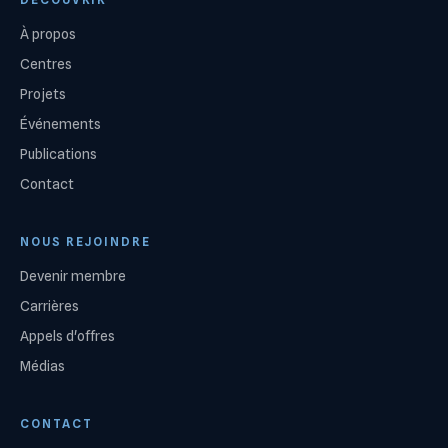
À propos
Centres
Projets
Événements
Publications
Contact
NOUS REJOINDRE
Devenir membre
Carrières
Appels d'offres
Médias
CONTACT