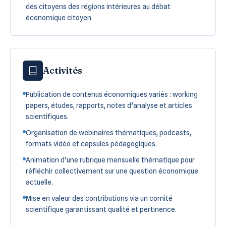
des citoyens des régions intérieures au débat
économique citoyen.
Activités
Publication de contenus économiques variés : working
papers, études, rapports, notes d’analyse et articles
scientifiques.
Organisation de webinaires thématiques, podcasts,
formats vidéo et capsules pédagogiques.
Animation d’une rubrique mensuelle thématique pour
réfléchir collectivement sur une question économique
actuelle.
Mise en valeur des contributions via un comité
scientifique garantissant qualité et pertinence.