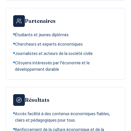
Partenaires
Étudiants et jeunes diplômés
Chercheurs et experts économiques
Journalistes et acteurs de la société civile
Citoyens intéressés par l’économie et le
développement durable
Résultats
Accès facilité à des contenus économiques fiables,
clairs et pédagogiques pour tous.
Renforcement de la culture économique et de la