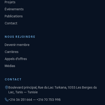
Projets
Événements
Publications
Contact
NOUS REJOINDRE
Devenir membre
Carrières
Appels d'offres
Médias
CONTACT
Boulevard principal, Rue du Lac Turkana, 1053 Les Berges du
Lac, Tunis — Tunisie
+216 36 251 664 — +216 70 753 998