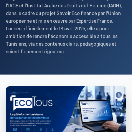
l'IACE et l'Institut Arabe des Droits de l'Homme (IADH),
dans le cadre du projet Savoir Eco financé par l'Union
européenne et mis en œuvre par Expertise France.
Lancée officiellement le 18 avril 2025, elle a pour
ambition de rendre l'économie accessible à tous les
Tunisiens, via des contenus clairs, pédagogiques et
scientifiquement rigoureux.