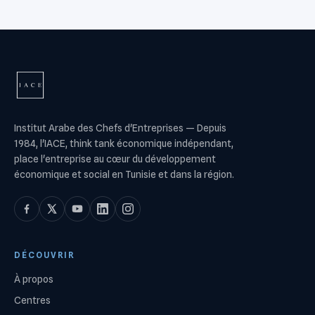
Institut Arabe des Chefs d'Entreprises
—
Depuis
1984, l'IACE, think tank économique indépendant,
place l'entreprise au cœur du développement
économique et social en Tunisie et dans la région.
DÉCOUVRIR
À propos
Centres