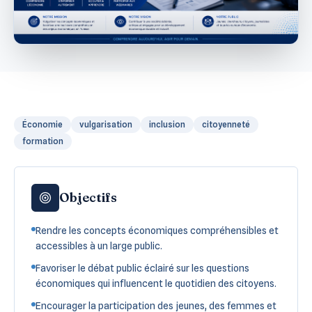
Économie
vulgarisation
inclusion
citoyenneté
formation
Objectifs
Rendre les concepts économiques compréhensibles et
accessibles à un large public.
Favoriser le débat public éclairé sur les questions
économiques qui influencent le quotidien des citoyens.
Encourager la participation des jeunes, des femmes et