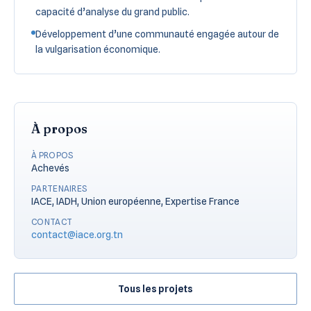
capacité d’analyse du grand public.
Développement d’une communauté engagée autour de
la vulgarisation économique.
À propos
À PROPOS
Achevés
PARTENAIRES
IACE, IADH, Union européenne, Expertise France
CONTACT
contact@iace.org.tn
Tous les projets