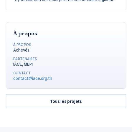
À propos
À PROPOS
Achevés
PARTENAIRES
IACE, MEPI
CONTACT
contact@iace.org.tn
Tous les projets