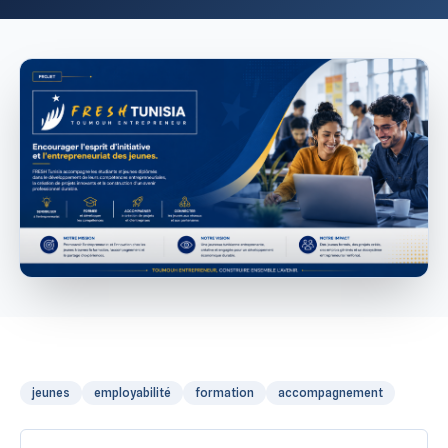
jeunes
employabilité
formation
accompagnement