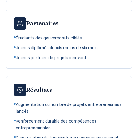
Partenaires
Étudiants des gouvernorats ciblés.
Jeunes diplômés depuis moins de six mois.
Jeunes porteurs de projets innovants.
Résultats
Augmentation du nombre de projets entrepreneuriaux
lancés.
Renforcement durable des compétences
entrepreneuriales.
Dynamisation de l'écosystème économique régional.