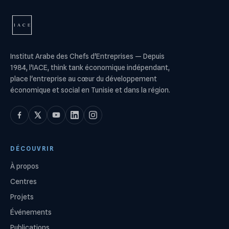
Institut Arabe des Chefs d'Entreprises
—
Depuis
1984, l'IACE, think tank économique indépendant,
place l'entreprise au cœur du développement
économique et social en Tunisie et dans la région.
DÉCOUVRIR
À propos
Centres
Projets
Événements
Publications