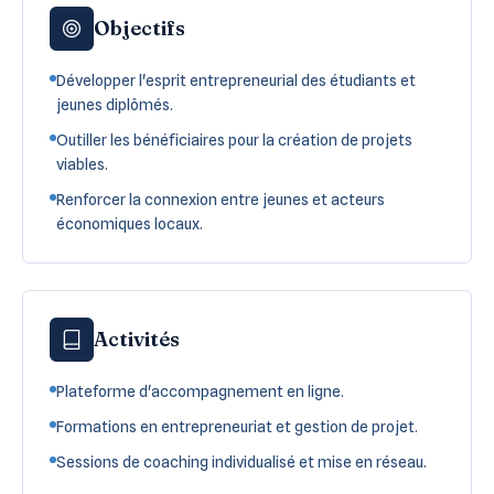
Objectifs
Développer l'esprit entrepreneurial des étudiants et
jeunes diplômés.
Outiller les bénéficiaires pour la création de projets
viables.
Renforcer la connexion entre jeunes et acteurs
économiques locaux.
Activités
Plateforme d'accompagnement en ligne.
Formations en entrepreneuriat et gestion de projet.
Sessions de coaching individualisé et mise en réseau.