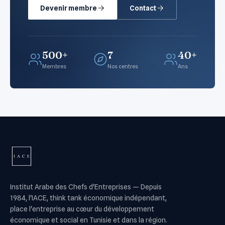
Devenir membre
Contact
500+
7
40+
Membres
Nos centres
Ans
Institut Arabe des Chefs d'Entreprises
—
Depuis
1984, l'IACE, think tank économique indépendant,
place l'entreprise au cœur du développement
économique et social en Tunisie et dans la région.