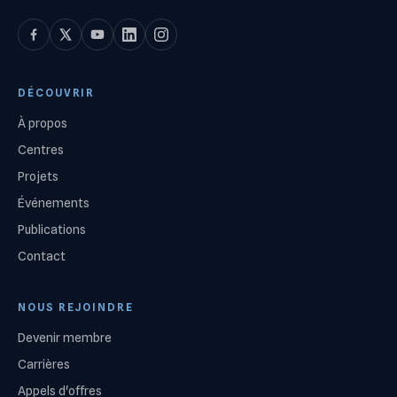
DÉCOUVRIR
À propos
Centres
Projets
Événements
Publications
Contact
NOUS REJOINDRE
Devenir membre
Carrières
Appels d'offres