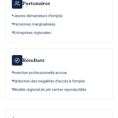
Partenaires
Jeunes demandeurs d'emploi.
Personnes marginalisées.
Entreprises régionales.
Résultats
Insertion professionnelle accrue.
Réduction des inégalités d'accès à l'emploi.
Modèle régional de job center reproductible.