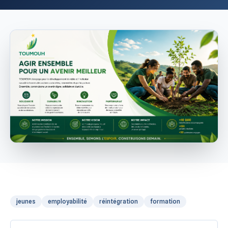
jeunes
employabilité
réintégration
formation