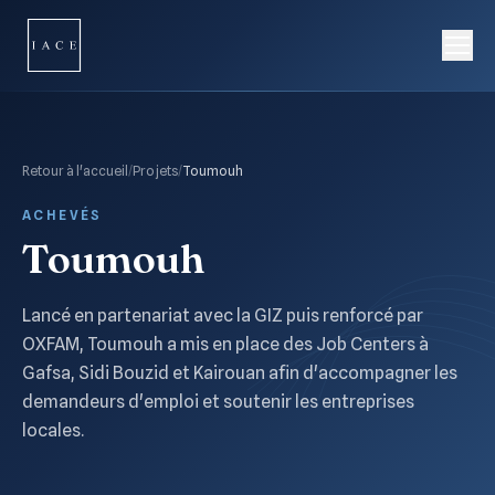
Retour à l'accueil
/
Projets
/
Toumouh
ACHEVÉS
Toumouh
Lancé en partenariat avec la GIZ puis renforcé par
OXFAM, Toumouh a mis en place des Job Centers à
Gafsa, Sidi Bouzid et Kairouan afin d'accompagner les
demandeurs d'emploi et soutenir les entreprises
locales.