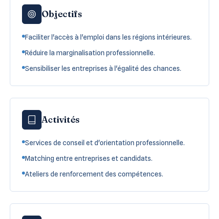
Objectifs
Faciliter l'accès à l'emploi dans les régions intérieures.
Réduire la marginalisation professionnelle.
Sensibiliser les entreprises à l'égalité des chances.
Activités
Services de conseil et d'orientation professionnelle.
Matching entre entreprises et candidats.
Ateliers de renforcement des compétences.